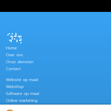
Home
Over ons
Onze diensten
Contact
Website op maat
Webshop
Software op maat
Online marketing