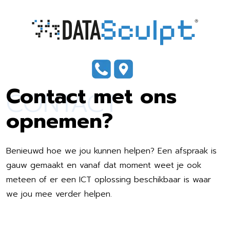
Contact met ons
CONTACT
opnemen?
Benieuwd hoe we jou kunnen helpen? Een afspraak is
gauw gemaakt en vanaf dat moment weet je ook
meteen of er een ICT oplossing beschikbaar is waar
we jou mee verder helpen.