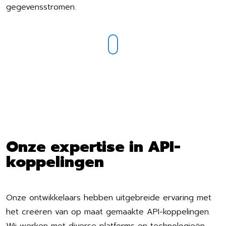
gegevensstromen.
Onze expertise in API-
koppelingen
Onze ontwikkelaars hebben uitgebreide ervaring met
het creëren van op maat gemaakte API-koppelingen.