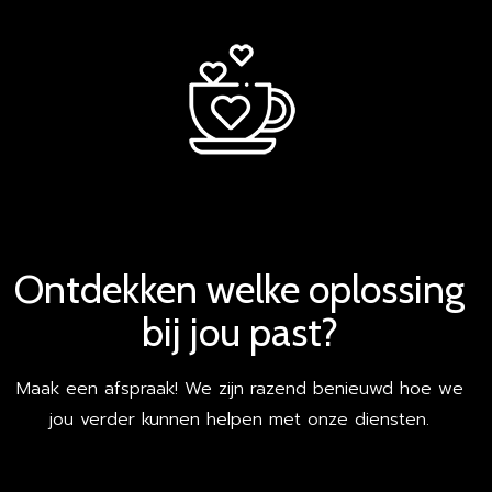
Ontdekken welke oplossing
bij jou past?
Maak een afspraak! We zijn razend benieuwd hoe we
jou verder kunnen helpen met onze diensten.