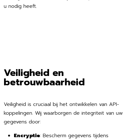
u nodig heeft.
Veiligheid en
betrouwbaarheid
Veiligheid is cruciaal bij het ontwikkelen van API-
koppelingen. Wij waarborgen de integriteit van uw
gegevens door:
Encryptie
: Bescherm gegevens tijdens