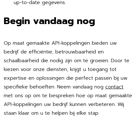
up-to-date gegevens.
Begin vandaag nog
Op maat gemaakte API-koppelingen bieden uw
bedrijf de efficiëntie, betrouwbaarheid en
schaalbaarheid die nodig zijn om te groeien. Door te
kiezen voor onze diensten, krijgt u toegang tot
expertise en oplossingen die perfect passen bij uw
specifieke behoeften. Neem vandaag nog
contact
met ons op om te bespreken hoe op maat gemaakte
API-koppelingen uw bedrijf kunnen verbeteren. Wij
staan klaar om u te helpen bij elke stap.