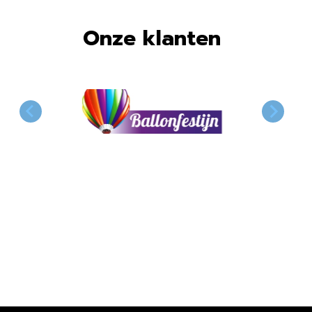
Onze klanten