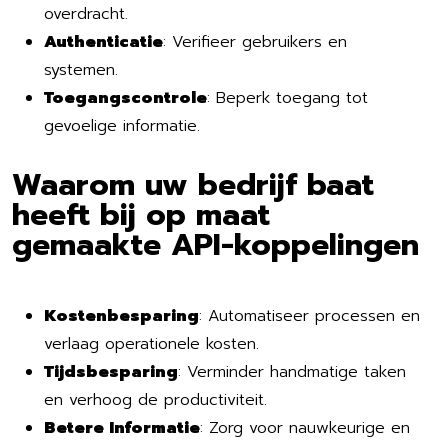
overdracht.
Authenticatie
: Verifieer gebruikers en
systemen.
Toegangscontrole
: Beperk toegang tot
gevoelige informatie.
Waarom uw bedrijf baat
heeft bij op maat
gemaakte API-koppelingen
Kostenbesparing
: Automatiseer processen en
verlaag operationele kosten.
Tijdsbesparing
: Verminder handmatige taken
en verhoog de productiviteit.
Betere Informatie
: Zorg voor nauwkeurige en