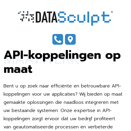
API-koppelingen op
MAATWERK
maat
Bent u op zoek naar efficiënte en betrouwbare API-
koppelingen voor uw applicaties? Wij bieden op maat
gemaakte oplossingen die naadloos integreren met
uw bestaande systemen. Onze expertise in API-
koppelingen zorgt ervoor dat uw bedrijf profiteert
van geautomatiseerde processen en verbeterde