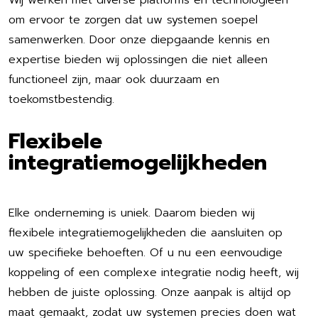
Wij werken met diverse platforms en technologieën
om ervoor te zorgen dat uw systemen soepel
samenwerken. Door onze diepgaande kennis en
expertise bieden wij oplossingen die niet alleen
functioneel zijn, maar ook duurzaam en
toekomstbestendig.
Flexibele
integratiemogelijkheden
Elke onderneming is uniek. Daarom bieden wij
flexibele integratiemogelijkheden die aansluiten op
uw specifieke behoeften. Of u nu een eenvoudige
koppeling of een complexe integratie nodig heeft, wij
hebben de juiste oplossing. Onze aanpak is altijd op
maat gemaakt, zodat uw systemen precies doen wat